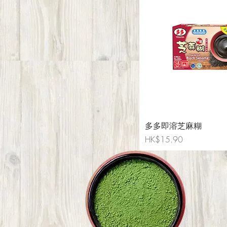
多多即溶芝麻糊
Price
HK$15.90