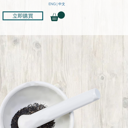
ENG
|
中文
立即購買