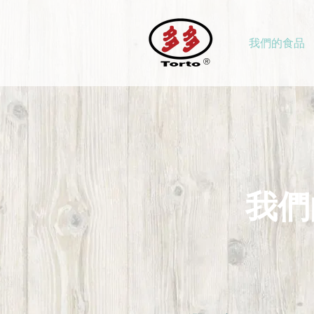
我們的食品
®
我們