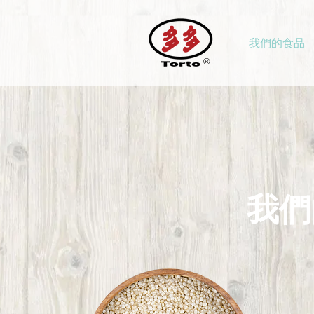
我們的食品
®
我們