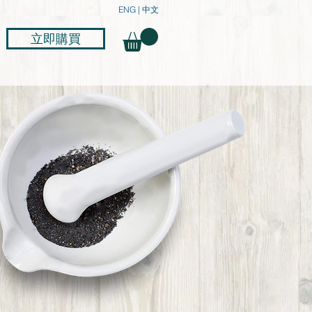
ENG
|
中文
立即購買